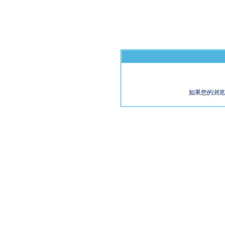
如果您的浏览