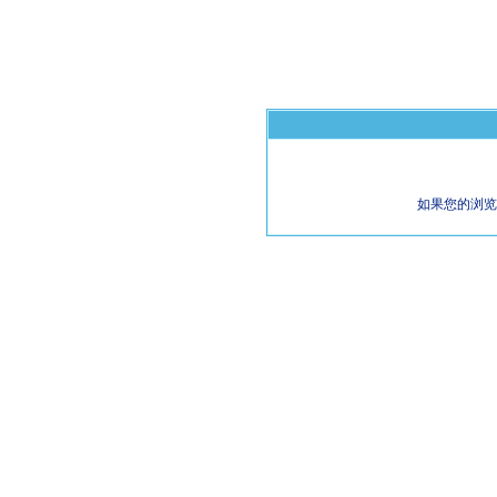
如果您的浏览