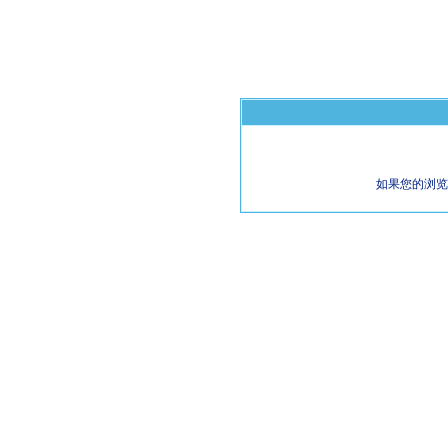
如果您的浏览