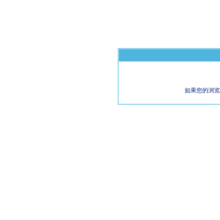
如果您的浏览